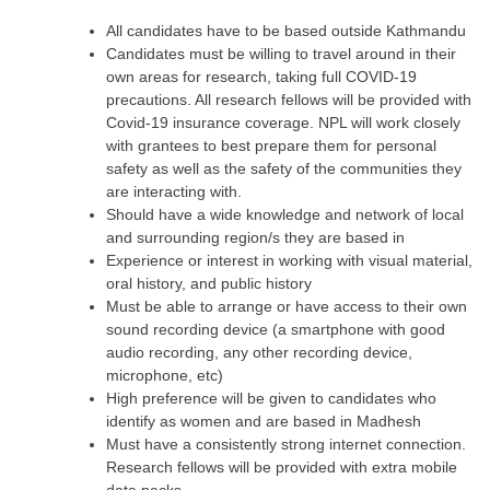
All candidates have to be based outside Kathmandu
Candidates must be willing to travel around in their
own areas for research, taking full COVID-19
precautions. All research fellows will be provided with
Covid-19 insurance coverage. NPL will work closely
with grantees to best prepare them for personal
safety as well as the safety of the communities they
are interacting with.
Should have a wide knowledge and network of local
and surrounding region/s they are based in
Experience or interest in working with visual material,
oral history, and public history
Must be able to arrange or have access to their own
sound recording device (a smartphone with good
audio recording, any other recording device,
microphone, etc)
High preference will be given to candidates who
identify as women and are based in Madhesh
Must have a consistently strong internet connection.
Research fellows will be provided with extra mobile