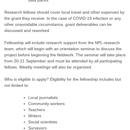
data packs.
Research fellows should cover local travel and other expenses by
the grant they receive. In the case of COVID-19 infection or any
other unavoidable circumstance, grant deliverables can be
discussed and reworked.
Fellowship will include research support from the NPL research
team, which will begin with an orientation seminar to discuss the
project before beginning the fieldwork. The seminar will take place
from 20-21 September and must be attended by all participating
fellows. Weekly meetings will also be organized.
Who is eligible to apply? Eligibility for the fellowship includes but
not limited to:
Local journalists
Community workers
Teachers
Writers
Social scientists
Surveyors