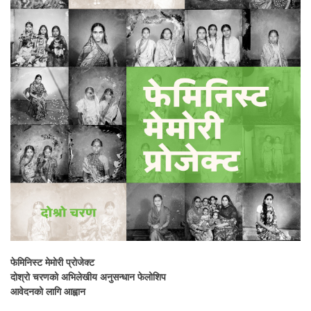
फेमिनिस्ट मेमोरी प्रोजेक्ट
दोश्रो चरणको अभिलेखीय अनुसन्धान फेलोशिप
आवेदनको लागि आह्वान