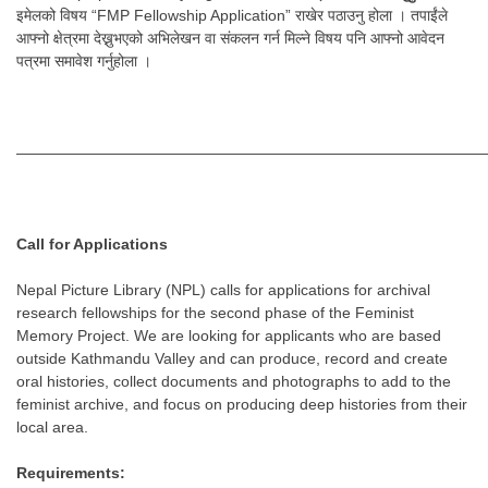
इमेलको विषय “FMP Fellowship Application” राखेर पठाउनु होला । तपाईंले
आफ्नो क्षेत्रमा देख्नुभएको अभिलेखन वा संकलन गर्न मिल्ने विषय पनि आफ्नो आवेदन
पत्रमा समावेश गर्नुहोला ।
———————————————————————————————
Call for Applications
Nepal Picture Library (NPL) calls for applications for archival
research fellowships for the second phase of the Feminist
Memory Project. We are looking for applicants who are based
outside Kathmandu Valley and can produce, record and create
oral histories, collect documents and photographs to add to the
feminist archive, and focus on producing deep histories from their
local area.
Requirements: