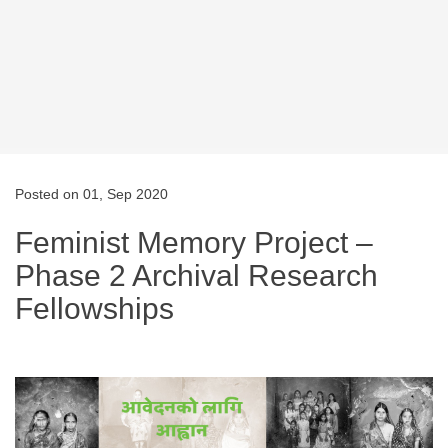
Posted on 01, Sep 2020
Feminist Memory Project –
Phase 2 Archival Research
Fellowships