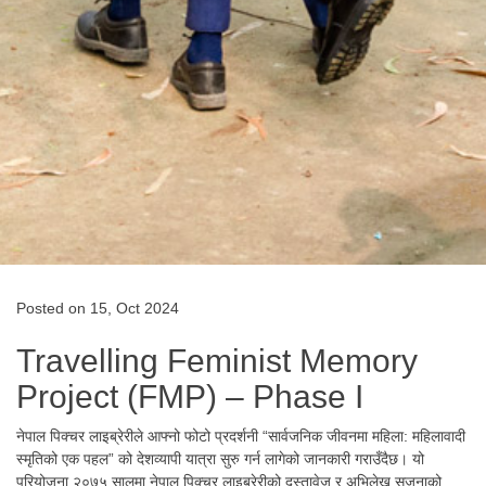
Posted on 15, Oct 2024
Travelling Feminist Memory
Project (FMP) – Phase I
नेपाल पिक्चर लाइब्रेरीले आफ्नो फोटो प्रदर्शनी “सार्वजनिक जीवनमा महिला: महिलावादी
स्मृतिको एक पहल” को देशव्यापी यात्रा सुरु गर्न लागेको जानकारी गराउँदैछ। यो
परियोजना २०७५ सालमा नेपाल पिक्चर लाइब्रेरीको दस्तावेज र अभिलेख सृजनाको